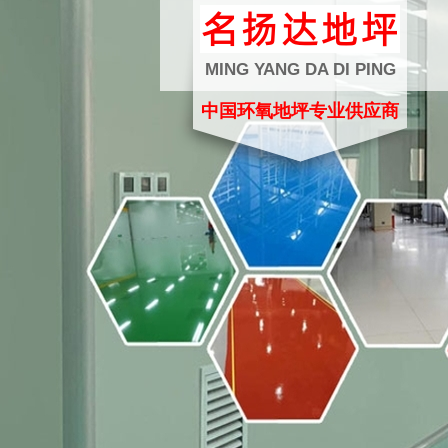
MING YANG DA DI PING
中国环氧地坪专业供应商