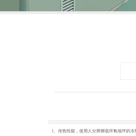
1、传热性能，使用人分辨脚底环氧地坪的