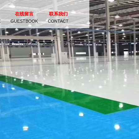
在线留言
联系我们
E
GUESTBOOK
CONTACT