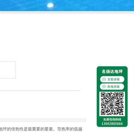
地坪的传热性是最重要的要素。导热率的值越