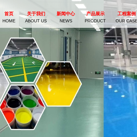
首页
关于我们
新闻中心
产品展示
工程案例
HOME
ABOUT US
NEWS
PRODUCT
OUR CAS